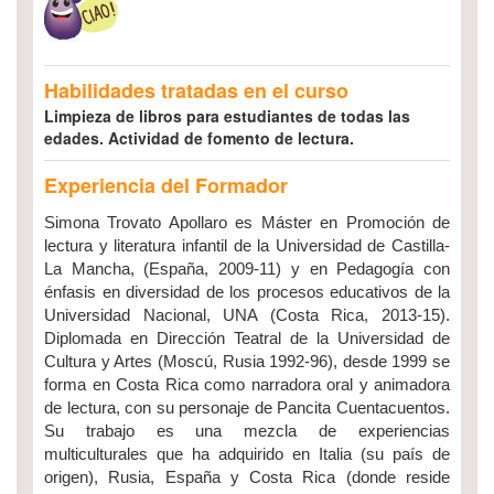
Habilidades tratadas en el curso
Limpieza de libros para estudiantes de todas las
edades. Actividad de fomento de lectura.
Experiencia del Formador
Simona Trovato Apollaro es Máster en Promoción de
lectura y literatura infantil de la Universidad de Castilla-
La Mancha, (España, 2009-11) y en Pedagogía con
énfasis en diversidad de los procesos educativos de la
Universidad Nacional, UNA (Costa Rica, 2013-15).
Diplomada en Dirección Teatral de la Universidad de
Cultura y Artes (Moscú, Rusia 1992-96), desde 1999 se
forma en Costa Rica como narradora oral y animadora
de lectura, con su personaje de Pancita Cuentacuentos.
Su trabajo es una mezcla de experiencias
multiculturales que ha adquirido en Italia (su país de
origen), Rusia, España y Costa Rica (donde reside