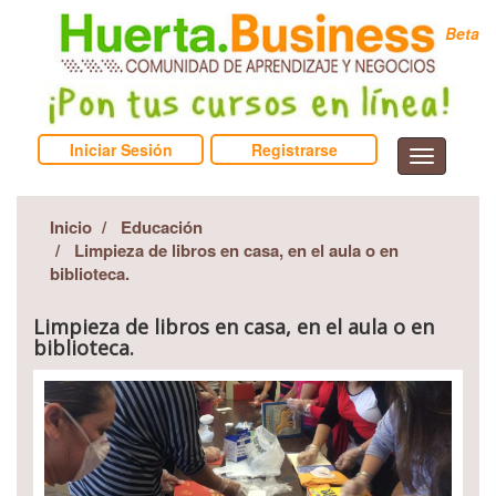
Beta
Iniciar Sesión
Registrarse
Inicio
Educación
Limpieza de libros en casa, en el aula o en
biblioteca.
Limpieza de libros en casa, en el aula o en
biblioteca.