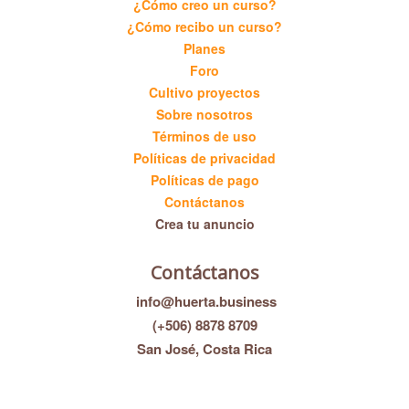
¿Cómo creo un curso?
¿Cómo recibo un curso?
Planes
Foro
Cultivo proyectos
Sobre nosotros
Términos de uso
Políticas de privacidad
Políticas de pago
Contáctanos
Crea tu anuncio
Contáctanos
info@huerta.business
(+506) 8878 8709
San José, Costa Rica