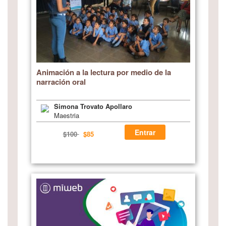
Animación a la lectura por medio de la
narración oral
Simona Trovato Apollaro
Maestria
Entrar
$100
$85