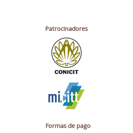
Patrocinadores
Formas de pago