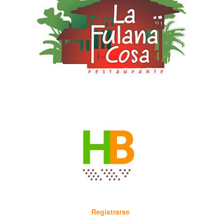
Registrarse