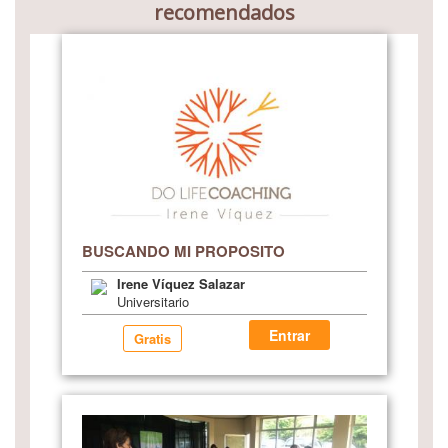
recomendados
BUSCANDO MI PROPOSITO
Irene Víquez Salazar
Universitario
Entrar
Gratis