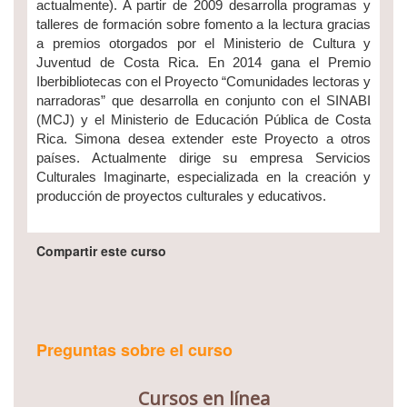
actualmente). A partir de 2009 desarrolla programas y
talleres de formación sobre fomento a la lectura gracias
a premios otorgados por el Ministerio de Cultura y
Juventud de Costa Rica. En 2014 gana el Premio
Iberbibliotecas con el Proyecto “Comunidades lectoras y
narradoras” que desarrolla en conjunto con el SINABI
(MCJ) y el Ministerio de Educación Pública de Costa
Rica. Simona desea extender este Proyecto a otros
países. Actualmente dirige su empresa Servicios
Culturales Imaginarte, especializada en la creación y
producción de proyectos culturales y educativos.
Compartir este curso
Preguntas sobre el curso
Cursos en línea