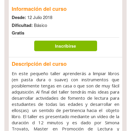
Información del curso
Desde:
12 Julio 2018
Dificultad:
Básico
Gratis
Inscribirse
Descripción del curso
En este pequeño taller aprenderás a limpiar libros
(en pasta dura o suave) con instrumentos que
posiblemente tengas en casa o que son de muy fácil
adquisición. Al final del taller tendrás más ideas para
desarrollar actividades de fomento de lectura para
estudiantes de todas las edades y desarrollar en
ellos(as) un sentido de pertinencia hacia el objeto
libro. El taller es presentado mediante un vídeo de la
duración d 12 minutos y es dado por Simona
Trovato, Master en Promoción de Lectura y