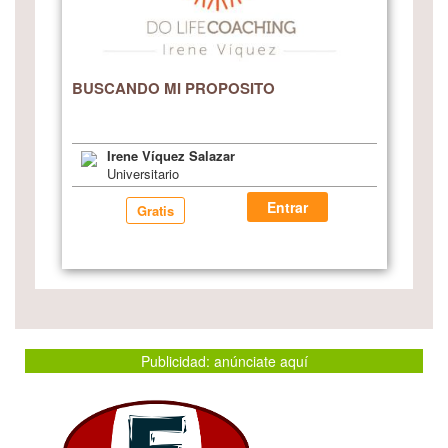
BUSCANDO MI PROPOSITO
Irene Víquez Salazar
Universitario
Entrar
Gratis
Publicidad: anúnciate aquí