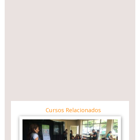
Cursos Relacionados