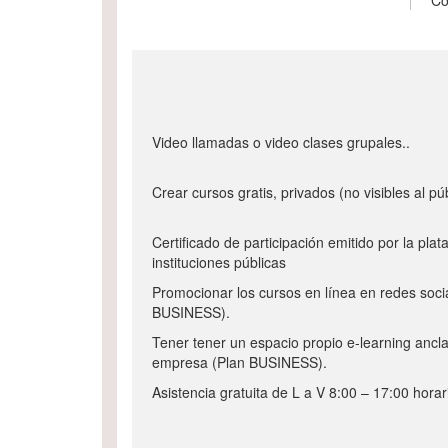
Co
Video llamadas o video clases grupales..
Crear cursos gratis, privados (no visibles al p
Certificado de participación emitido por la pl
instituciones públicas
Promocionar los cursos en línea en redes soci
BUSINESS).
Tener tener un espacio propio e-learning ancl
empresa (Plan BUSINESS).
Asistencia gratuita de L a V 8:00 – 17:00 horar