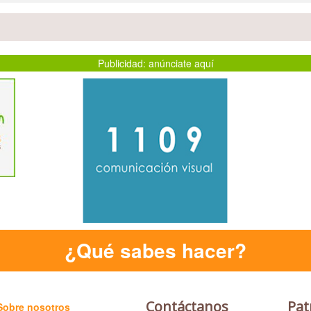
Publicidad: anúnciate aquí
hacer?
Contáctanos
Pat
Sobre nosotros